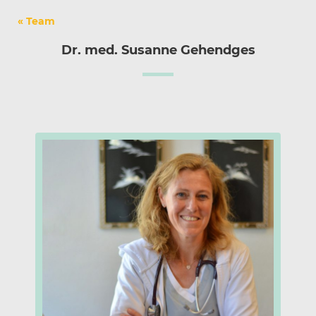
« Team
Dr. med. Susanne Gehendges