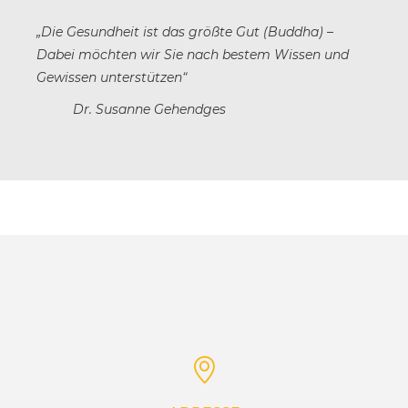
„Die Gesundheit ist das größte Gut (Buddha) –
Dabei möchten wir Sie nach bestem Wissen und
Gewissen unterstützen“
Dr. Susanne Gehendges