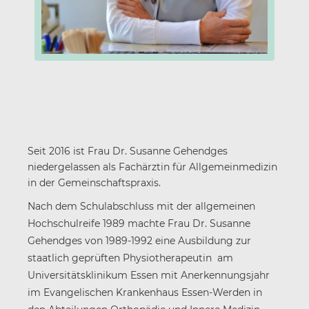
Seit 2016 ist Frau Dr. Susanne Gehendges
niedergelassen als Fachärztin für Allgemeinmedizin
in der Gemeinschaftspraxis.
Nach dem Schulabschluss mit der allgemeinen
Hochschulreife 1989 machte Frau Dr. Susanne
Gehendges von 1989-1992 eine Ausbildung zur
staatlich geprüften Physiotherapeutin am
Universitätsklinikum Essen mit Anerkennungsjahr
im Evangelischen Krankenhaus Essen-Werden in