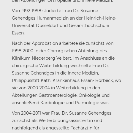
den Abteilungen Orthopädie und Innere Medizin.
Von 1992-1998 studierte Frau Dr. Susanne
Gehendges Humanmedizin an der Heinrich-Heine-
Universität Düsseldorf und Gesamthochschule
Essen.
Nach der Approbation arbeitete sie zunächst von
1998-2000 in der Chirurgischen Abteilung des
Klinikum Niederberg Velbert. Im Anschluss an die
chirurgische Weiterbildung wechselte Frau Dr.
Susanne Gehendges in die Innere Medizin,
Philippusstift Kath. Krankenhaus Essen- Borbeck, wo
sie von 2000-2004 in Weiterbildung in den
Abteilungen Gastroenterologie, Onkologie und
anschließend Kardiologie und Pulmologie war.
Von 2004-2011 war Frau Dr. Susanne Gehendges
zunächst als Weiterbildungsassistentin und
nachfolgend als angestellte Fachärztin für