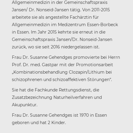
Allgemeinmedizin in der Gemeinschaftspraxis
Jansen/ Dr. Nonseid-Jansen tätig. Von 2011-2015
arbeitete sie als angestellte Fachärztin für
Allgemeinmedizin im Medizentrum Essen-Borbeck
in Essen. Im Jahr 2015 kehrte sie erneut in die
Gemeinschaftspraxis Jansen/Dr. Nonseid-Jansen
zurück, wo sie seit 2016 niedergelassen ist.
Frau Dr. Susanne Gehendges promovierte bei Herrn
Prof. Dr. med. Gastpar mit der Promotionsarbeit
„Kombinationsbehandlung Clozapin/Lithium bei
schizophrenen und schizoaffektiven Störungen“.
Sie hat die Fachkunde Rettungsdienst, die
Zusatzbezeichnung Naturheilverfahren und
Akupunktur.
Frau Dr. Susanne Gehendges ist 1970 in Essen
geboren und hat 2 Kinder.